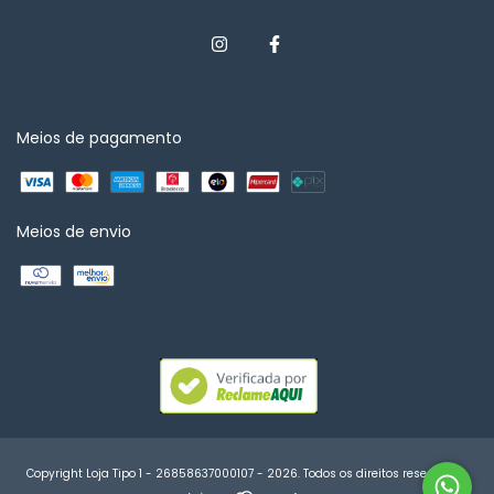
Meios de pagamento
Meios de envio
Copyright Loja Tipo 1 - 26858637000107 - 2026. Todos os direitos reservados.