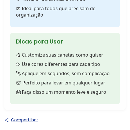
📅 Ideal para todos que precisam de
organização
Dicas para Usar
🎨 Customize suas canetas como quiser
🥳 Use cores diferentes para cada tipo
🚀 Aplique em segundos, sem complicação
📦 Perfeito para levar em qualquer lugar
🤗 Faça disso um momento leve e seguro
Compartilhar