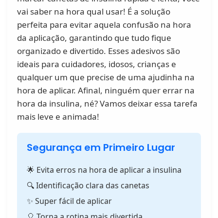
vai saber na hora qual usar! É a solução
perfeita para evitar aquela confusão na hora
da aplicação, garantindo que tudo fique
organizado e divertido. Esses adesivos são
ideais para cuidadores, idosos, crianças e
qualquer um que precise de uma ajudinha na
hora de aplicar. Afinal, ninguém quer errar na
hora da insulina, né? Vamos deixar essa tarefa
mais leve e animada!
Segurança em Primeiro Lugar
🌟 Evita erros na hora de aplicar a insulina
🔍 Identificação clara das canetas
✨ Super fácil de aplicar
🎈 Torna a rotina mais divertida