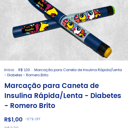
Início
.
R$ 1,00
.
Marcação para Caneta de Insulina Rápida/Lenta
- Diabetes - Romero Brito
Marcação para Caneta de
Insulina Rápida/Lenta - Diabetes
- Romero Brito
R$1,00
-
67
%
OFF