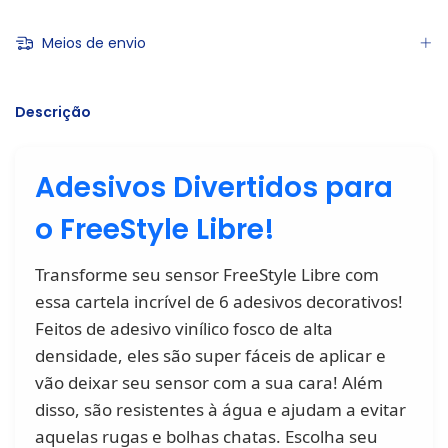
Meios de envio
Descrição
Adesivos Divertidos para
o FreeStyle Libre!
Transforme seu sensor FreeStyle Libre com
essa cartela incrível de 6 adesivos decorativos!
Feitos de adesivo vinílico fosco de alta
densidade, eles são super fáceis de aplicar e
vão deixar seu sensor com a sua cara! Além
disso, são resistentes à água e ajudam a evitar
aquelas rugas e bolhas chatas. Escolha seu