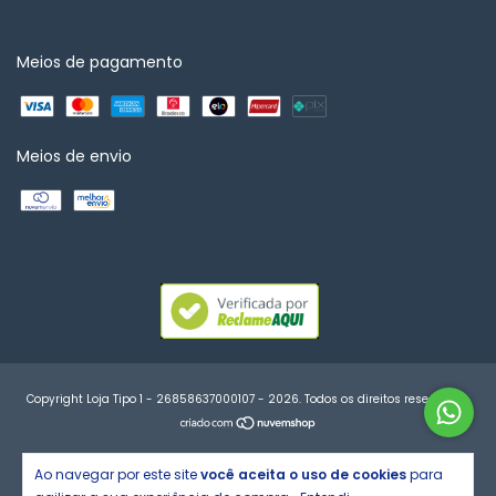
Meios de pagamento
Meios de envio
Copyright Loja Tipo 1 - 26858637000107 - 2026. Todos os direitos reservados.
Ao navegar por este site
você aceita o uso de cookies
para