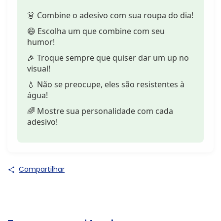
👗 Combine o adesivo com sua roupa do dia!
😄 Escolha um que combine com seu
humor!
🎉 Troque sempre que quiser dar um up no
visual!
💧 Não se preocupe, eles são resistentes à
água!
🌈 Mostre sua personalidade com cada
adesivo!
Compartilhar