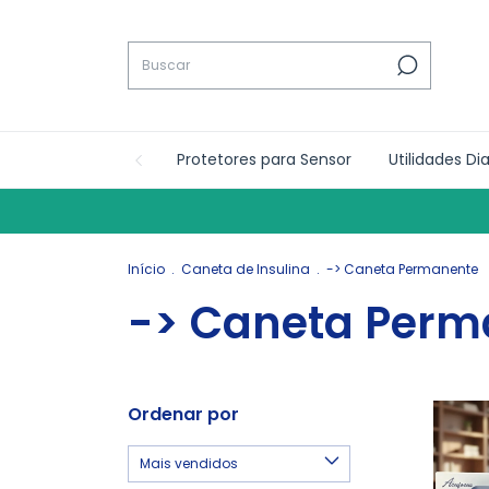
Protetores para Sensor
Utilidades Di
Início
.
Caneta de Insulina
.
-> Caneta Permanente
-> Caneta Perm
Ordenar por