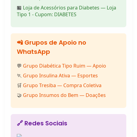
🏪
Loja de Acessórios para Diabetes — Loja
Tipo 1 - Cupom: DIABETES
📲 Grupos de Apoio no
WhatsApp
💬
Grupo Diabética Tipo Ruim — Apoio
🏃
Grupo Insulina Ativa — Esportes
🛒
Grupo Tresiba — Compra Coletiva
🤝
Grupo Insumos do Bem — Doações
🔗 Redes Sociais