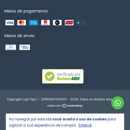
Meios de pagamento
Meios de envio
Copyright Loja Tipo 1 - 26858637000107 - 2026. Todos os direitos reservados.
Ao navegar por este site
você aceita o uso de cookies
para
agilizar a sua experiência de compra.
Entendi