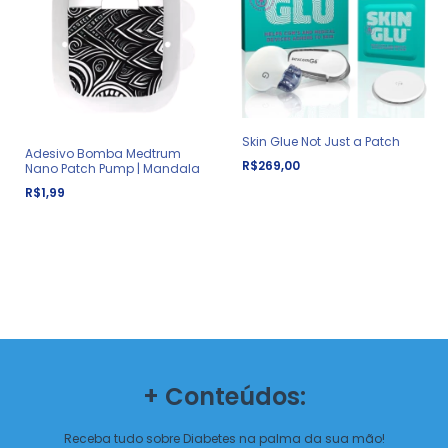
Skin Glue Not Just a Patch
Adesivo Bomba Medtrum
R$269,00
Nano Patch Pump | Mandala
R$1,99
+ Conteúdos:
Receba tudo sobre Diabetes na palma da sua mão!