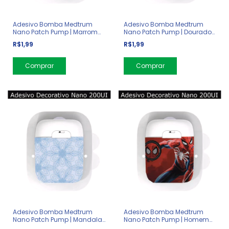
Adesivo Bomba Medtrum
Adesivo Bomba Medtrum
Nano Patch Pump | Marrom
Nano Patch Pump | Dourado
Holografico
com Preto
R$1,99
R$1,99
Adesivo Bomba Medtrum
Adesivo Bomba Medtrum
Nano Patch Pump | Mandala
Nano Patch Pump | Homem
Azul
Aranha