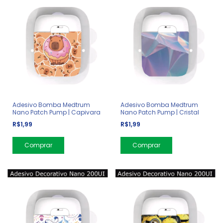
Adesivo Bomba Medtrum
Adesivo Bomba Medtrum
Nano Patch Pump | Capivara
Nano Patch Pump | Cristal
R$1,99
R$1,99