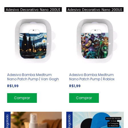
Adesivo Bomba Medtrum
Adesivo Bomba Medtrum
Nano Patch Pump | Van Gogh
Nano Patch Pump | Roblox
R$1,99
R$1,99
Esgotado
Esgotado