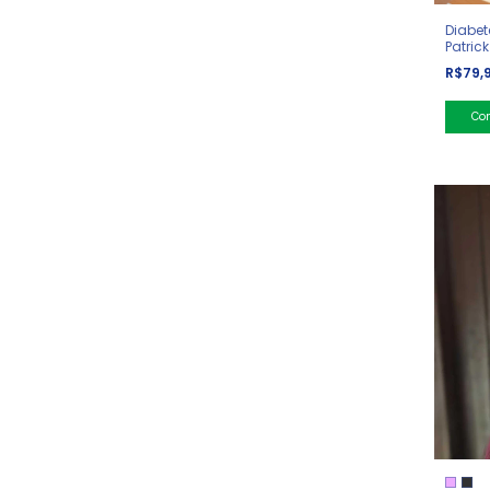
Diabet
Patrick
R$79,