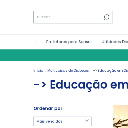
Protetores para Sensor
Utilidades Di
Início
.
Multicoisas de Diabetes
.
-> Educação em Di
-> Educação em
Ordenar por