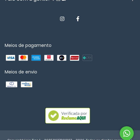
Meios de pagamento
Meios de envio