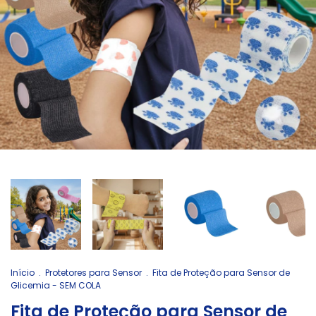
Início
.
Protetores para Sensor
.
Fita de Proteção para Sensor de
Glicemia - SEM COLA
Fita de Proteção para Sensor de