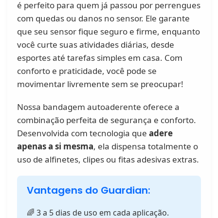
é perfeito para quem já passou por perrengues
com quedas ou danos no sensor. Ele garante
que seu sensor fique seguro e firme, enquanto
você curte suas atividades diárias, desde
esportes até tarefas simples em casa. Com
conforto e praticidade, você pode se
movimentar livremente sem se preocupar!
Nossa bandagem autoaderente oferece a
combinação perfeita de segurança e conforto.
Desenvolvida com tecnologia que
adere
apenas a si mesma
, ela dispensa totalmente o
uso de alfinetes, clipes ou fitas adesivas extras.
Vantagens do Guardian:
🌈 3 a 5 dias de uso em cada aplicação.