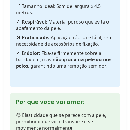
📏 Tamanho ideal: 5cm de largura x 4.5
metros.
🧴
Respirável:
Material poroso que evita o
abafamento da pele.
🚫
Praticidade:
Aplicação rápida e fácil, sem
necessidade de acessórios de fixação.
💧
Indolor:
Fixa-se firmemente sobre a
bandagem, mas
não gruda na pele ou nos
pelos
, garantindo uma remoção sem dor.
Por que você vai amar:
😌 Elasticidade que se parece com a pele,
permitindo que você transpire e se
movimente normalmente.