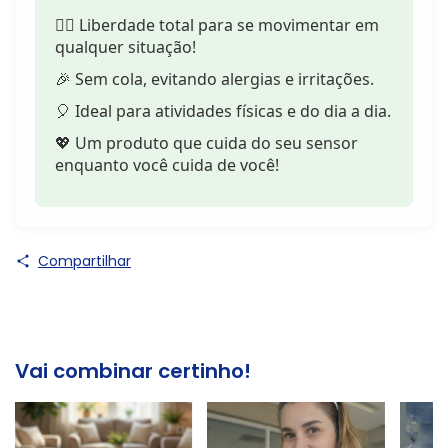
🏃‍♂️ Liberdade total para se movimentar em
qualquer situação!
🎉 Sem cola, evitando alergias e irritações.
🎈 Ideal para atividades físicas e do dia a dia.
💖 Um produto que cuida do seu sensor
enquanto você cuida de você!
Compartilhar
Vai combinar certinho!