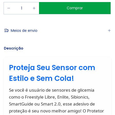
Meios de envio
Descrição
Proteja Seu Sensor com
Estilo e Sem Cola!
Se você é usuário de sensores de glicemia
como o Freestyle Libre, Enlite, Sibionics,
SmartGuide ou Smart 2.0, esse adesivo de
proteção é seu novo melhor amigo! O Protetor