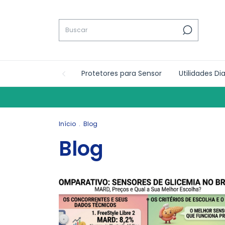
Protetores para Sensor
Utilidades Di
Início
.
Blog
Blog