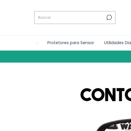
Protetores para Sensor
Utilidades Di