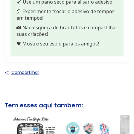
🖌️ Use um pano seco para alisar o adesivo.
🎈 Experimente trocar o adesivo de tempos
em tempos!
📸 Não esqueça de tirar fotos e compartilhar
suas criações!
💖 Mostre seu estilo para os amigos!
Compartilhar
Tem esses aqui tambem: