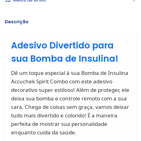
Meios de envio
Descrição
Adesivo Divertido para
sua Bomba de Insulina!
Dê um toque especial à sua Bomba de Insulina
Accuchek Spirit Combo com este adesivo
decorativo super estiloso! Além de proteger, ele
deixa sua bomba e controle remoto com a sua
cara. Chega de coisas sem graça, vamos deixar
tudo mais divertido e colorido! É a maneira
perfeita de mostrar sua personalidade
enquanto cuida da saúde.