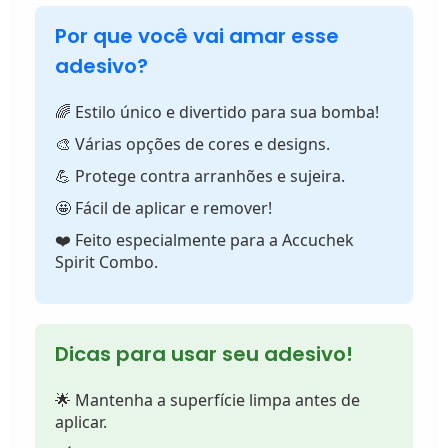
Por que você vai amar esse
adesivo?
🌈 Estilo único e divertido para sua bomba!
🎨 Várias opções de cores e designs.
💪 Protege contra arranhões e sujeira.
🤩 Fácil de aplicar e remover!
❤️ Feito especialmente para a Accuchek
Spirit Combo.
Dicas para usar seu adesivo!
🌟 Mantenha a superfície limpa antes de
aplicar.