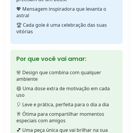
💖 Mensagem inspiradora que levanta o
astral
🏆 Cada gole é uma celebração das suas
vitórias
Por que você vai amar:
🌸 Design que combina com qualquer
ambiente
😄 Uma dose extra de motivação em cada
uso
🎈 Leve e prática, perfeita para o dia a dia
🥂 Ótima para compartilhar momentos
especiais com amigos
💕 Uma peça única que vai brilhar na sua