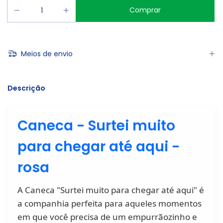
Meios de envio
Descrição
Caneca - Surtei muito
para chegar até aqui -
rosa
A Caneca "Surtei muito para chegar até aqui" é
a companhia perfeita para aqueles momentos
em que você precisa de um empurrãozinho e