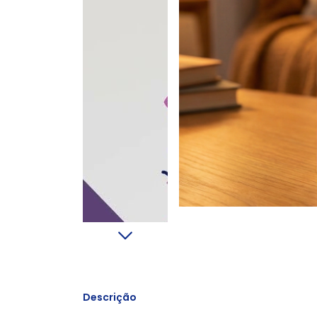
Descrição