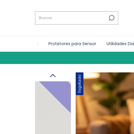
Protetores para Sensor
Utilidades Di
Esgotado