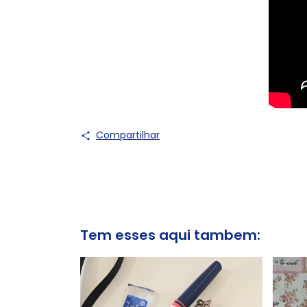
Compartilhar
Tem esses aqui tambem: