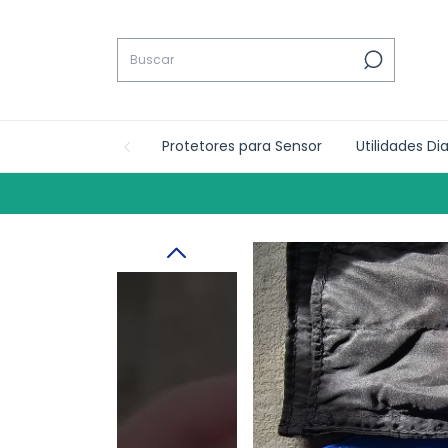
Protetores para Sensor
Utilidades Di