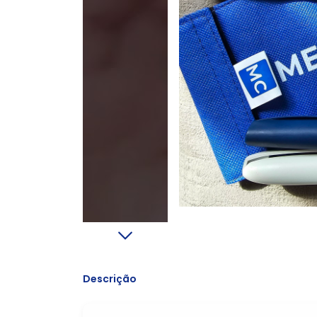
Descrição