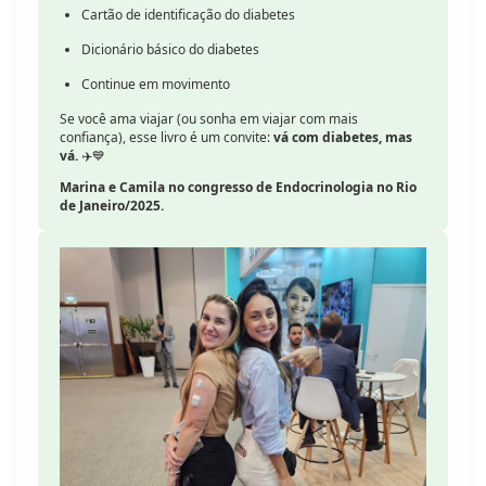
Cartão de identificação do diabetes
Dicionário básico do diabetes
Continue em movimento
Se você ama viajar (ou sonha em viajar com mais
confiança), esse livro é um convite:
vá com diabetes, mas
vá.
✈️💙
Marina e Camila no congresso de Endocrinologia no Rio
de Janeiro/2025.