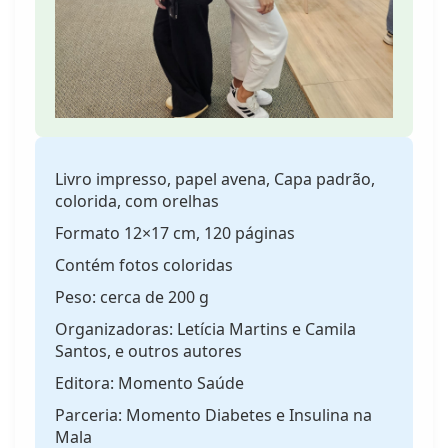
Livro impresso, papel avena, Capa padrão,
colorida, com orelhas
Formato 12×17 cm, 120 páginas
Contém fotos coloridas
Peso: cerca de 200 g
Organizadoras: Letícia Martins e Camila
Santos, e outros autores
Editora: Momento Saúde
Parceria: Momento Diabetes e Insulina na
Mala