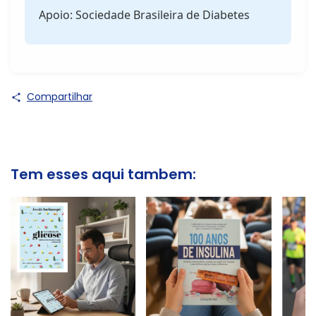
Apoio: Sociedade Brasileira de Diabetes
Compartilhar
Tem esses aqui tambem: