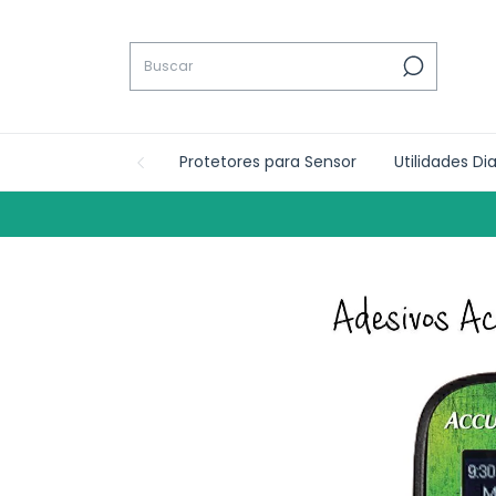
Protetores para Sensor
Utilidades Di