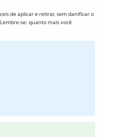
is de aplicar e retirar, sem danificar o
o! Lembre-se: quanto mais você