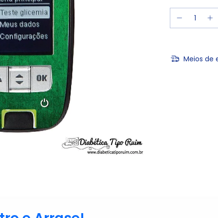
Meios de 