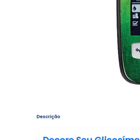
Descrição