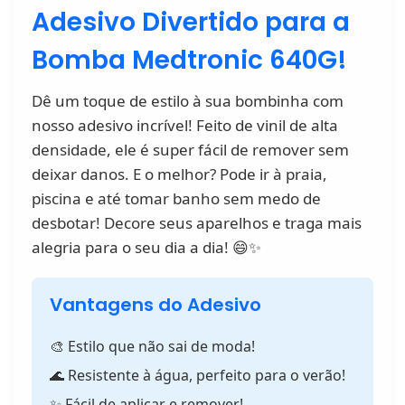
Adesivo Divertido para a
Bomba Medtronic 640G!
Dê um toque de estilo à sua bombinha com
nosso adesivo incrível! Feito de vinil de alta
densidade, ele é super fácil de remover sem
deixar danos. E o melhor? Pode ir à praia,
piscina e até tomar banho sem medo de
desbotar! Decore seus aparelhos e traga mais
alegria para o seu dia a dia! 😄✨
Vantagens do Adesivo
🎨 Estilo que não sai de moda!
🌊 Resistente à água, perfeito para o verão!
✨ Fácil de aplicar e remover!