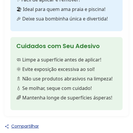
🏖️ Ideal para quem ama praia e piscina!
🎉 Deixe sua bombinha única e divertida!
Cuidados com Seu Adesivo
🧼 Limpe a superfície antes de aplicar!
🌞 Evite exposição excessiva ao sol!
🚿 Não use produtos abrasivos na limpeza!
💧 Se molhar, seque com cuidado!
🌈 Mantenha longe de superfícies ásperas!
Compartilhar