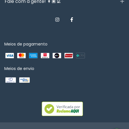
Fale com a gente! 👩🏿‍💻
Meios de pagamento
Meios de envio